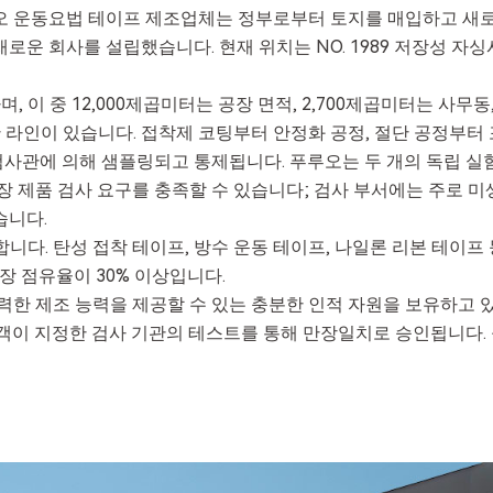
오 운동요법 테이프 제조업체는 정부로부터 토지를 매입하고 새
로운 회사를 설립했습니다. 현재 위치는 NO. 1989 저장성 자
, 이 중 12,000제곱미터는 공장 면적, 2,700제곱미터는 사무
생산 라인이 있습니다. 접착제 코팅부터 안정화 공정, 절단 공정부
 검사관에 의해 샘플링되고 통제됩니다. 푸루오는 두 개의 독립 실
 제품 검사 요구를 충족할 수 있습니다; 검사 부서에는 주로 미생
습니다.
다. 탄성 접착 테이프, 방수 운동 테이프, 나일론 리본 테이프 
장 점유율이 30% 이상입니다.
력한 제조 능력을 제공할 수 있는 충분한 인적 자원을 보유하고 있
이 지정한 검사 기관의 테스트를 통해 만장일치로 승인됩니다. 풀루