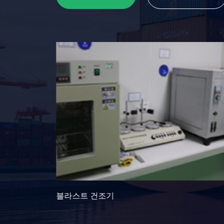
운영 플로어