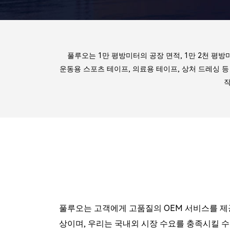
풀루오는 1만 평방미터의 공장 면적, 1만 2천 평방
운동용 스포츠 테이프, 의료용 테이프, 상처 드레싱 
작
풀루오는 고객에게 고품질의 OEM 서비스를 제공합
상이며, 우리는 국내외 시장 수요를 충족시킬 수