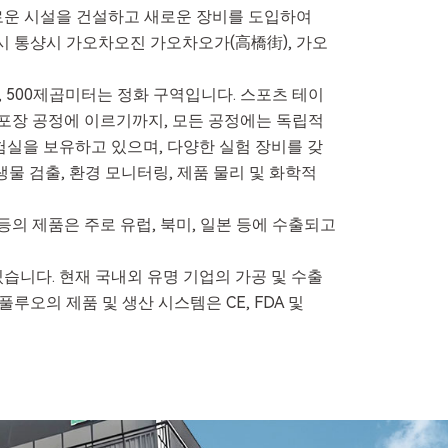
로운 시설을 건설하고 새로운 장비를 도입하여
싱시 통샹시 가오차오진 가오차오가(高橋街), 가오
동, 500제곱미터는 정화 구역입니다. 스포츠 테이
터 포장 공정에 이르기까지, 모든 공정에는 독립적
험실을 보유하고 있으며, 다양한 실험 장비를 갖
물 검출, 환경 모니터링, 제품 물리 및 화학적
등의 제품은 주로 유럽, 북미, 일본 등에 수출되고
습니다. 현재 국내외 유명 기업의 가공 및 수출
오의 제품 및 생산 시스템은 CE, FDA 및