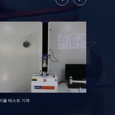
스 크로마토그래프