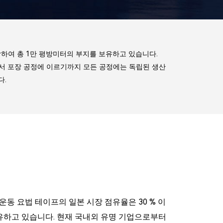
포함하여 총 1만 평방미터의 부지를 보유하고 있습니다.
에서 포장 공정에 이르기까지 모든 공정에는 독립된 생산
다.
운동 요법 테이프의 일본 시장 점유율은 30 % 이
보유하고 있습니다. 현재 국내외 유명 기업으로부터