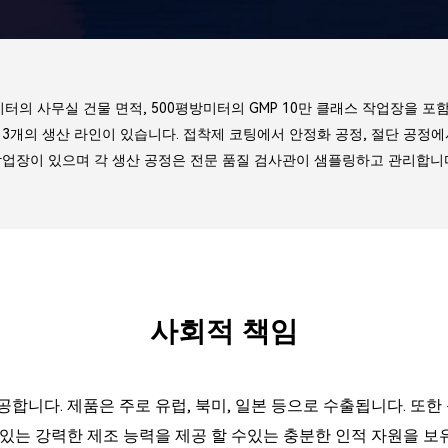
미터의 사무실 건물 면적, 500평방미터의 GMP 10만 클래스 작업장을 
등 3개의 생산 라인이 있습니다. 접착제 코팅에서 안정화 공정, 절단 공정
업장이 있으며 각 생산 공정은 전문 품질 검사관이 샘플링하고 관리합니
사회적 책임
니다. 제품은 주로 유럽, 북미, 일본 등으로 수출됩니다. 또한 
있는 강력한 제조 능력을 제공 할 수있는 충분한 인적 자원을 