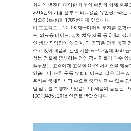
회사의 발전과 다양한 제품의 확장과 함께 풀루
2015년에 가흥 풀루오 의료용품 유한공사라는 새
차오진(高橋镇) 1989번지에 있습니다.
이 프로젝트는 20,000제곱미터의 부지를 포함하며
프, 의료용 테이프, 상처 치유 제품 등 3개의 
인 생산 작업장이 있으며, 각 공정은 전문 품질
추고 있어 제품의 관련 기술 요구사항에 따라 공장
성능 검출에 종사하는 전임 검사관들이 다수 있
풀루오는 고객에게 고품질 OEM 서비스를 제공합니
있습니다. 또한 운동 요법 테이프의 경우 일본 시
우리는 국내외 시장 수요를 충족시킬 수 있는 강
입 업무를 수행하고 있습니다. 제품의 품질은 고객
ISO13485 : 2016 인증을 받았습니다.