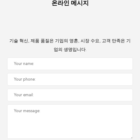
온라인 메시지
기술 혁신, 제품 품질은 기업의 영혼, 시장 수요, 고객 만족은 기
업의 생명입니다.