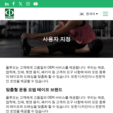

한국어
사용자 지정
풀루오는 고객에게 고품질의 OEM 서비스를 제공합니다. 우리는 재료,
접착제, 인쇄, 뒷면 용지, 패키지 등 고객의 요구 사항에 따라 모든 종류
의 테이프와 드레싱을 맞춤화 할 수 있습니다. 또한 디자인이나 전문적
인 조언을 제공할 수 있습니다.
맞춤형 운동 요법 테이프 브랜드
풀루오는 고객에게 고품질의 OEM 서비스를 제공합니다. 우리는 재료,
접착제, 인쇄, 뒷면 용지, 패키지 등 고객의 요구 사항에 따라 모든 종류
의 테이프와 드레싱을 맞춤화 할 수 있습니다. 또한 디자인이나 전문적
인 조언을 제공할 수 있습니다.