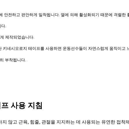
에 안전하고 편안하게 밀착됩니다. 열에 의해 활성화되기 때문에 격렬한 
다.
하게 제작되었습니다.
단 키네시오로지 테이프를 사용하면 운동선수들이 자연스럽게 움직이고 느
히 부착됩니다.
이프 사용 지침
하지 않고 근육, 힘줄, 관절을 지지하는 데 사용되는 유연한 접