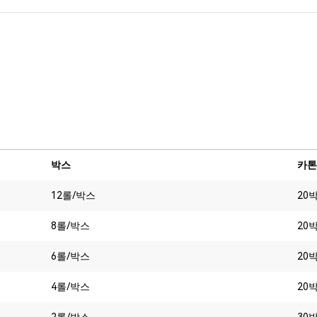
박스
카
12롤/박스
20
8롤/박스
20
6롤/박스
20
4롤/박스
20
2롤/박스
30