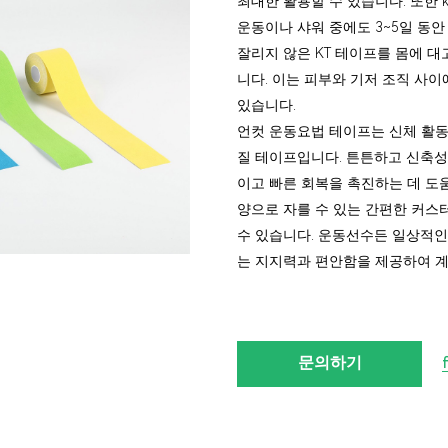
최대한 활용할 수 있습니다. 또한 
운동이나 샤워 중에도 3~5일 동
잘리지 않은 KT 테이프를 몸에 
니다. 이는 피부와 기저 조직 사
있습니다.
언컷 운동요법 테이프
는 신체 활동
질 테이프입니다. 튼튼하고 신축성
이고 빠른 회복을 촉진하는 데 도
양으로 자를 수 있는 간편한 커스
수 있습니다. 운동선수든 일상적인
는 지지력과 편안함을 제공하여 계
문의하기