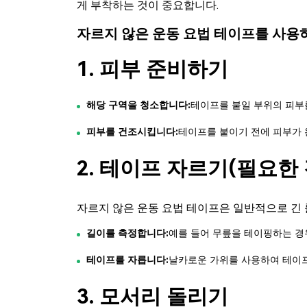
게 부착하는 것이 중요합니다.
자르지 않은 운동 요법 테이프를 사용
1. 피부 준비하기
해당 구역을 청소합니다:
테이프를 붙일 부위의 피부를
피부를 건조시킵니다:
테이프를 붙이기 전에 피부가 
2. 테이프 자르기(필요한 
자르지 않은 운동 요법 테이프
은 일반적으로 긴 
길이를 측정합니다:
예를 들어 무릎을 테이핑하는 경우
테이프를 자릅니다:
날카로운 가위를 사용하여 테이프를 
3. 모서리 돌리기