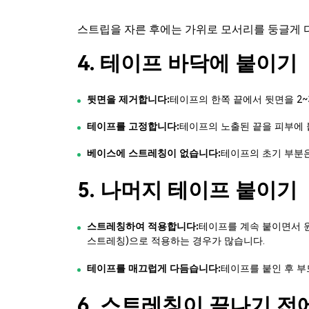
스트립을 자른 후에는 가위로 모서리를 둥글게 
4. 테이프 바닥에 붙이기
뒷면을 제거합니다:
테이프의 한쪽 끝에서 뒷면을 2~
테이프를 고정합니다:
테이프의 노출된 끝을 피부에 
베이스에 스트레칭이 없습니다:
테이프의 초기 부분은
5. 나머지 테이프 붙이기
스트레칭하여 적용합니다:
테이프를 계속 붙이면서 
스트레칭)으로 적용하는 경우가 많습니다.
테이프를 매끄럽게 다듬습니다:
테이프를 붙인 후 부
6. 스트레칭이 끝나기 전