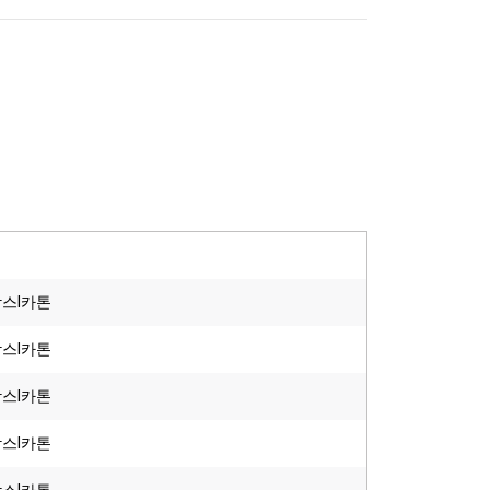
톤
박스l카톤
박스l카톤
박스l카톤
박스l카톤
박스l카톤