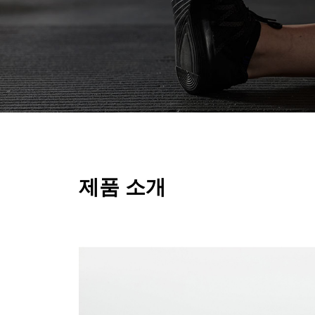
제품 소개