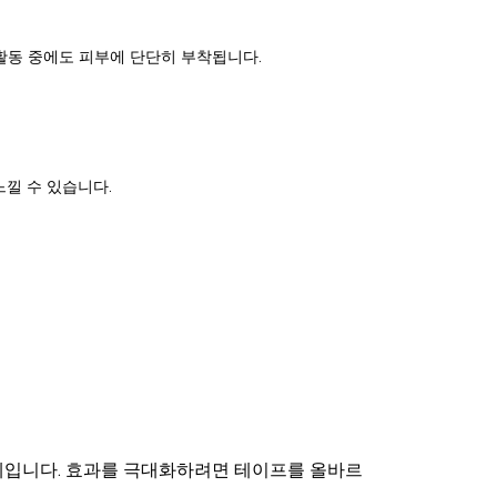
활동 중에도 피부에 단단히 부착됩니다.
낄 수 있습니다.
착제입니다. 효과를 극대화하려면 테이프를 올바르