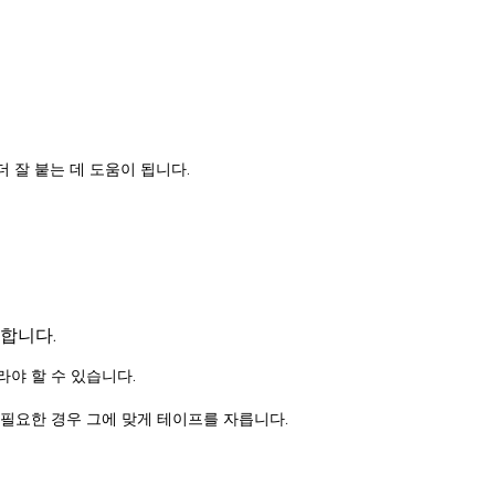
 잘 붙는 데 도움이 됩니다.
합니다.
라야 할 수 있습니다.
이 필요한 경우 그에 맞게 테이프를 자릅니다.