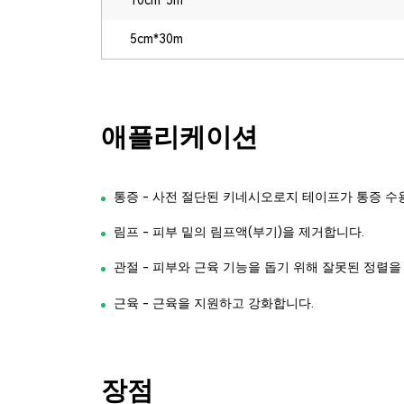
5cm*30m
애플리케이션
통증 - 사전 절단된 키네시오로지 테이프가 통증 수
림프 - 피부 밑의 림프액(부기)을 제거합니다.
관절 - 피부와 근육 기능을 돕기 위해 잘못된 정렬을
근육 - 근육을 지원하고 강화합니다.
장점