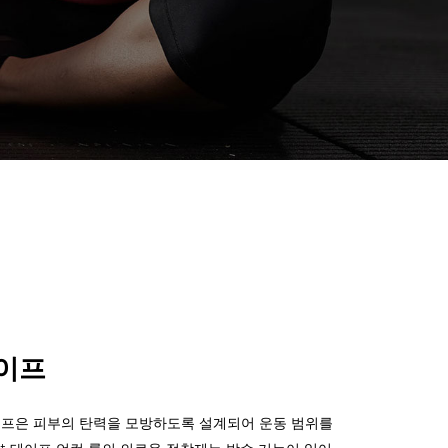
이프
이프
은 피부의 탄력을 모방하도록 설계되어 운동 범위를