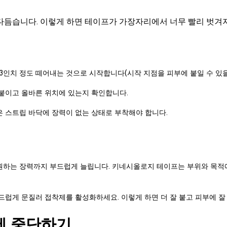
다듬습니다. 이렇게 하면 테이프가 가장자리에서 너무 빨리 벗겨지
3인치 정도 떼어내는 것으로 시작합니다(시작 지점을 피부에 붙일 수 있을
붙이고 올바른 위치에 있는지 확인합니다.
 스트립 바닥에 장력이 없는 상태로 부착해야 합니다.
원하는 장력까지 부드럽게 늘립니다. 키네시올로지 테이프는 부위와 목적에
드럽게 문질러 접착제를 활성화하세요. 이렇게 하면 더 잘 붙고 피부에 잘
에 중단하기