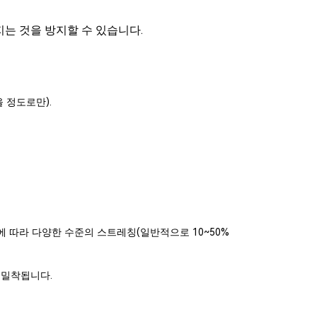
는 것을 방지할 수 있습니다.
 정도로만).
 따라 다양한 수준의 스트레칭(일반적으로 10~50%
 밀착됩니다.