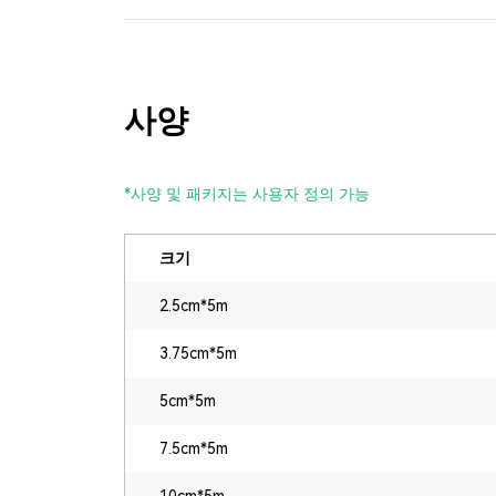
사양
*사양 및 패키지는 사용자 정의 가능
크기
2.5cm*5m
3.75cm*5m
5cm*5m
7.5cm*5m
10cm*5m