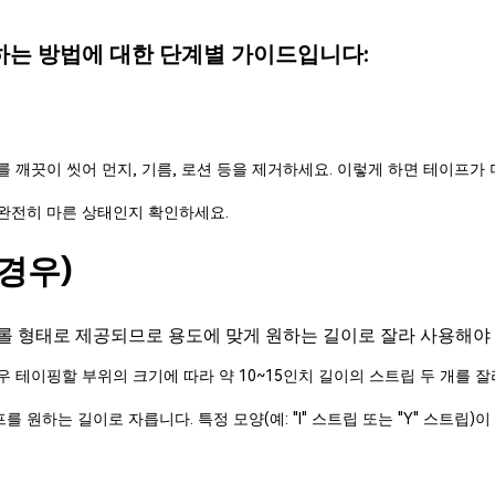
하는 방법에 대한 단계별 가이드입니다:
 깨끗이 씻어 먼지, 기름, 로션 등을 제거하세요. 이렇게 하면 테이프가 더
완전히 마른 상태인지 확인하세요.
경우)
롤 형태로 제공되므로 용도에 맞게 원하는 길이로 잘라 사용해야 
 테이핑할 부위의 크기에 따라 약 10~15인치 길이의 스트립 두 개를 잘
원하는 길이로 자릅니다. 특정 모양(예: "I" 스트립 또는 "Y" 스트립)